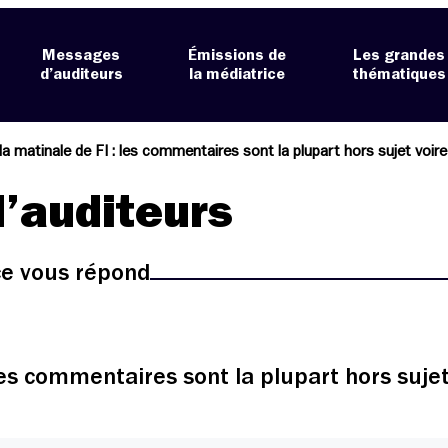
Messages
Émissions de
Les grandes
d’auditeurs
la médiatrice
thématiques
 la matinale de FI : les commentaires sont la plupart hors sujet voire 
’auditeurs
ice vous répond
 les commentaires sont la plupart hors sujet