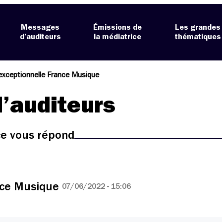
Messages
Émissions de
Les grandes
d’auditeurs
la médiatrice
thématiques
exceptionnelle France Musique
’auditeurs
ice vous répond
ance Musique
07/06/2022 - 15:06