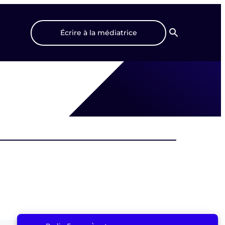
Écrire à la médiatrice
Recherche