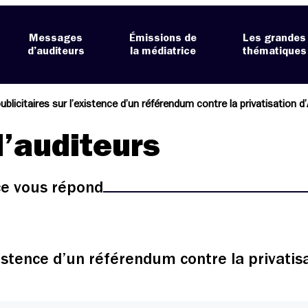
Messages
Émissions de
Les grandes
d’auditeurs
la médiatrice
thématiques
ublicitaires sur l’existence d’un référendum contre la privatisation 
’auditeurs
ice vous répond
xistence d’un référendum contre la privati