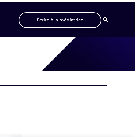
Écrire à la médiatrice
Recherche