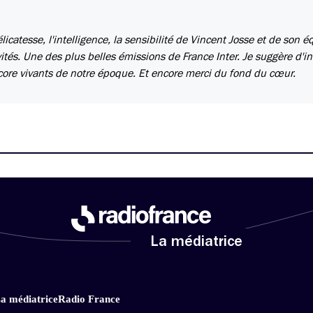
icatesse, l'intelligence, la sensibilité de Vincent Josse et de son é
tés. Une des plus belles émissions de France Inter. Je suggère d'in
ncore vivants de notre époque. Et encore merci du fond du cœur.
La médiatrice
a médiatrice
Radio France