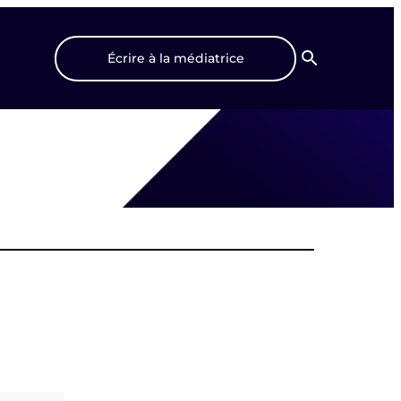
Écrire à la médiatrice
Recherche