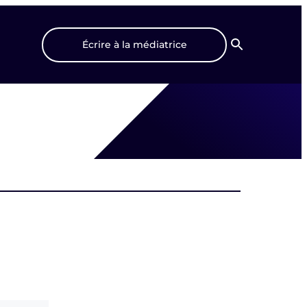
Écrire à la médiatrice
Recherche