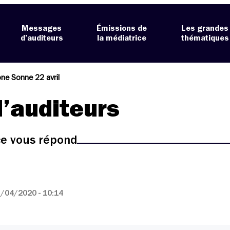
Messages
Émissions de
Les grandes
d’auditeurs
la médiatrice
thématiques
ne Sonne 22 avril
’auditeurs
ice vous répond
/04/2020 - 10:14