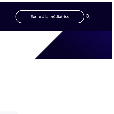
Écrire à la médiatrice
Recherche