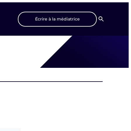
Écrire à la médiatrice
Recherche