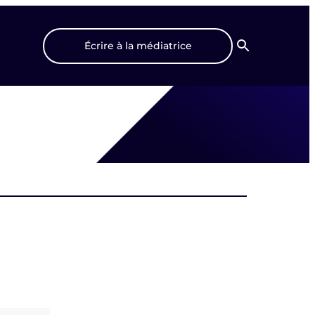
Écrire à la médiatrice
Recherche