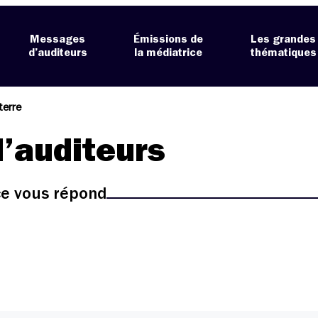
Messages
Émissions de
Les grandes
d’auditeurs
la médiatrice
thématiques
terre
’auditeurs
ice vous répond