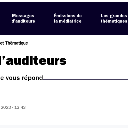
Messages
Émissions de
Les grandes
d’auditeurs
la médiatrice
thématiques
et Thèmatique
’auditeurs
ice vous répond
2022 - 13:43