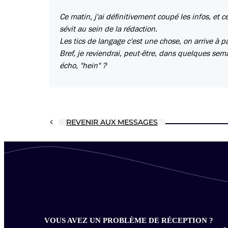
Ce matin, j'ai définitivement coupé les infos, et 
sévit au sein de la rédaction.
Les tics de langage c'est une chose, on arrive à 
Bref, je reviendrai, peut-être, dans quelques sema
écho, "hein" ?
REVENIR AUX MESSAGES
VOUS AVEZ UN PROBLÈME DE RÉCEPTION ?