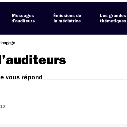
Messages
Émissions de
Les grandes
d’auditeurs
la médiatrice
thématiques
 langage
’auditeurs
ice vous répond
:12