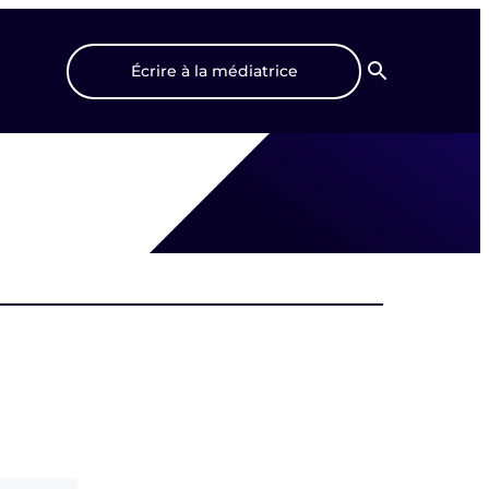
Écrire à la médiatrice
Recherche