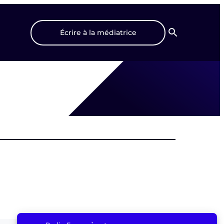
Écrire à la médiatrice
Recherche