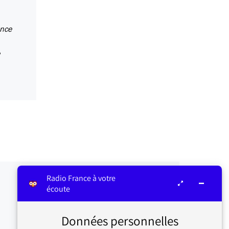
ance
Radio France à votre
écoute
Données personnelles