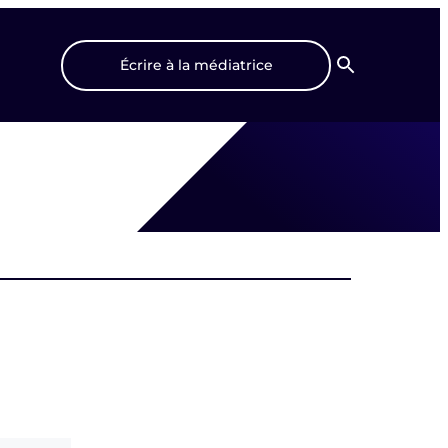
Écrire à la médiatrice
Recherche