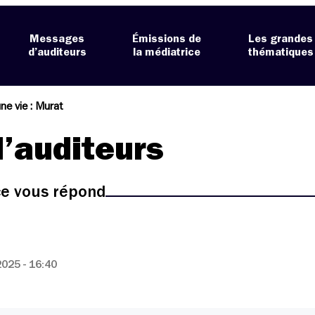
Messages
Émissions de
Les grandes
d’auditeurs
la médiatrice
thématiques
ne vie : Murat
’auditeurs
ice vous répond
025 - 16:40