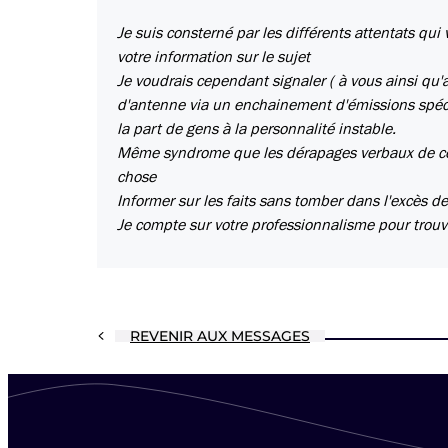
Je suis consterné par les différents attentats qu
votre information sur le sujet
Je voudrais cependant signaler ( à vous ainsi qu'a
d'antenne via un enchainement d'émissions spéci
la part de gens à la personnalité instable.
Même syndrome que les dérapages verbaux de certa
chose
Informer sur les faits sans tomber dans l'excès de
Je compte sur votre professionnalisme pour trouv
REVENIR AUX MESSAGES