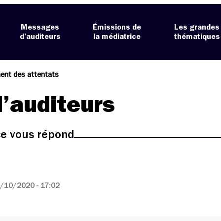
Messages
Émissions de
Les grandes
d’auditeurs
la médiatrice
thématiques
ent des attentats
’auditeurs
ice vous répond
/10/2020 - 17:02