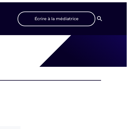
Écrire à la médiatrice
Recherche