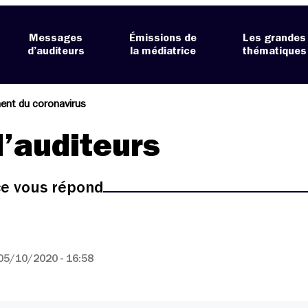
Messages
Émissions de
Les grandes
d’auditeurs
la médiatrice
thématiques
ent du coronavirus
’auditeurs
ice vous répond
05/10/2020 - 16:58