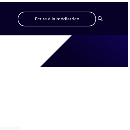
Écrire à la médiatrice
Recherche