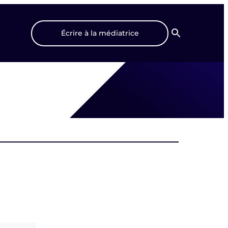
Écrire à la médiatrice
Recherche