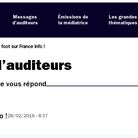
Messages
Émissions de
Les grandes
d’auditeurs
la médiatrice
thématiques
 foot sur France Info !
’auditeurs
ice vous répond
o !
28/02/2016 - 8:37