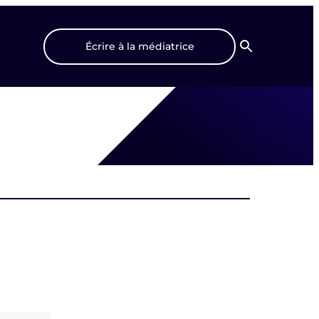
Écrire à la médiatrice
Recherche