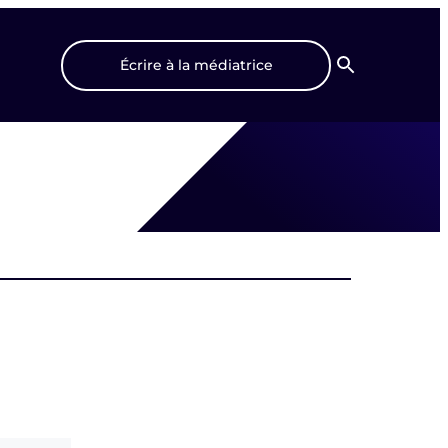
Écrire à la médiatrice
Recherche