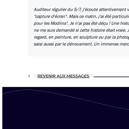
Auditeur régulier du 5/7, j'écoute attentivement 
"capture d'écran". Mais ce matin, j'ai été particu
pour les Modlins". Je n'ai pas été déçu ! Une his
ne me suis demandé si cette histoire était vraie. 
regard, en peinture, en sculpture ou par la photo
saisi aussi par le dénouement. Un immense merc
REVENIR AUX MESSAGES