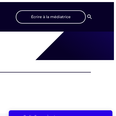
Écrire à la médiatrice
Recherche