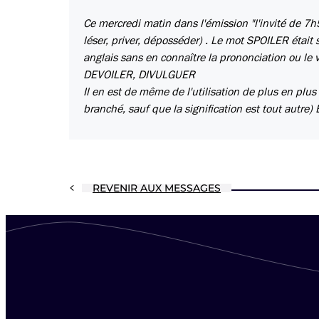
Ce mercredi matin dans l'émission "l'invité de 7h5
léser, priver, déposséder) . Le mot SPOILER était 
anglais sans en connaître la prononciation ou le v
DEVOILER, DIVULGUER
Il en est de même de l'utilisation de plus en plus
branché, sauf que la signification est tout autre)
REVENIR AUX MESSAGES