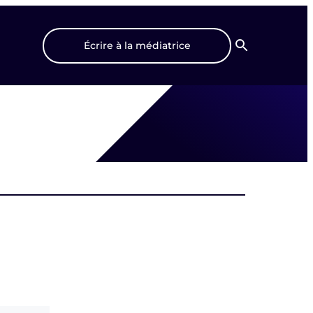
Écrire à la médiatrice
Recherche