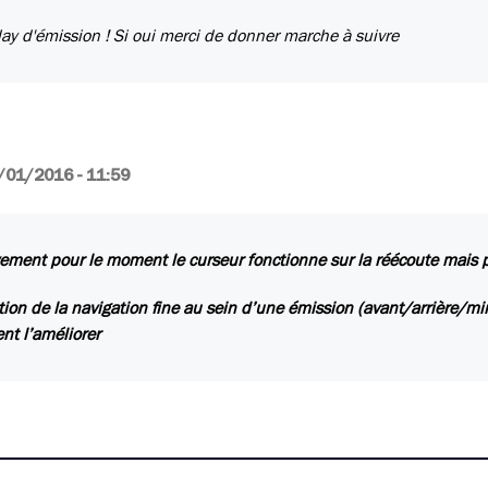
lay d'émission ! Si oui merci de donner marche à suivre
/01/2016 - 11:59
vement pour le moment le curseur fonctionne sur la réécoute mais pas
tion de la navigation fine au sein d’une émission (avant/arrière/mi
nt l’améliorer