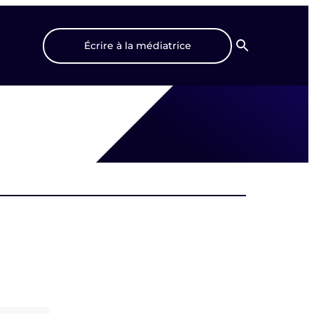
Écrire à la médiatrice
Recherche