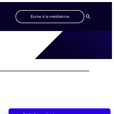
Écrire à la médiatrice
Recherche