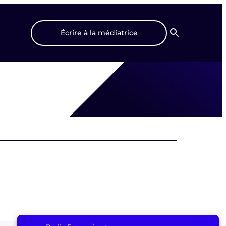
Écrire à la médiatrice
Recherche