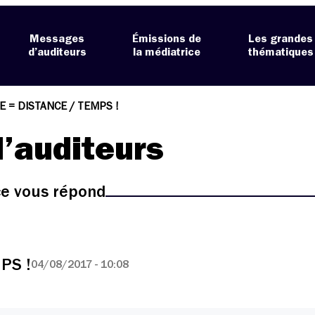
Messages
Émissions de
Les grandes
d’auditeurs
la médiatrice
thématiques
E = DISTANCE / TEMPS !
’auditeurs
ice vous répond
PS !
04/08/2017 - 10:08