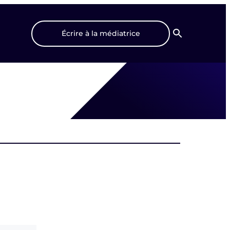
Écrire à la médiatrice
Recherche