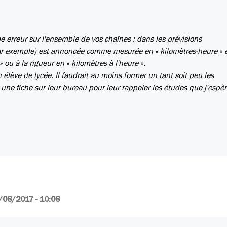
 erreur sur l'ensemble de vos chaînes : dans les prévisions
par exemple) est annoncée comme mesurée en « kilomètres-heure » 
 ou à la rigueur en « kilomètres à l'heure ».
élève de lycée. Il faudrait au moins former un tant soit peu les
une fiche sur leur bureau pour leur rappeler les études que j'espèr
/08/2017 - 10:08