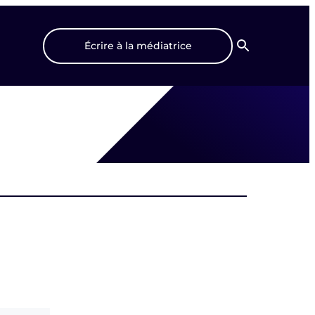
Écrire à la médiatrice
Recherche