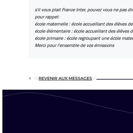
s'il vous plait France Inter, pouvez vous ne pas di
pour rappel:
école maternelle : école accueillant des élèves de
école élémentaire : école accueillant des élèves
école primaire : école regroupant une école mater
Merci pour l'ensemble de vos émissions
REVENIR AUX MESSAGES