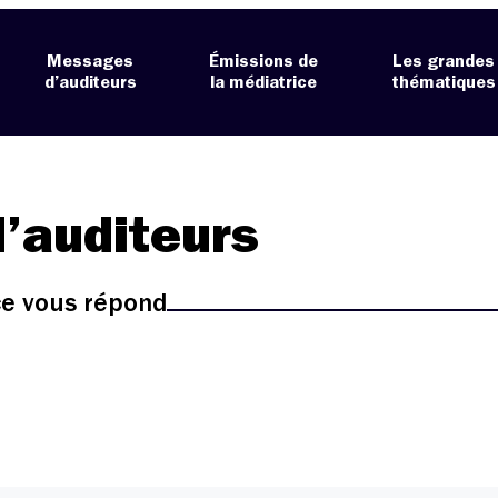
Messages
Émissions de
Les grandes
d’auditeurs
la médiatrice
thématiques
’auditeurs
ice vous répond