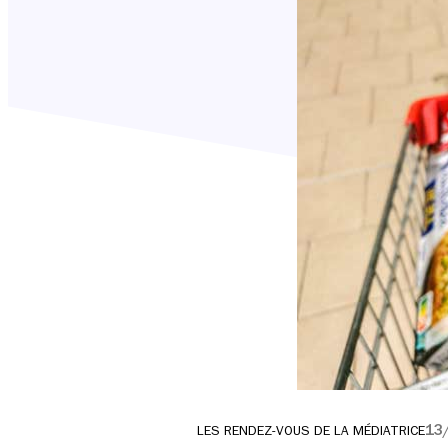
13
LES RENDEZ-VOUS DE LA MÉDIATRICE