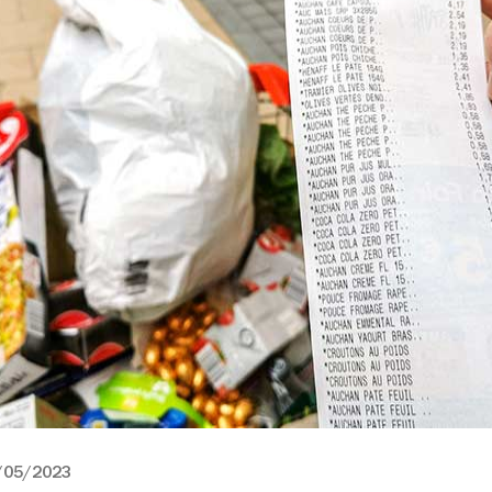
/05/2023