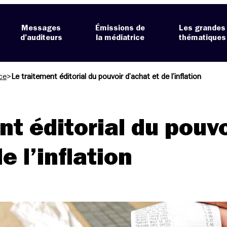
Messages
Émissions de
Les grandes
d’auditeurs
la médiatrice
thématiques
ce
>
Le traitement éditorial du pouvoir d’achat et de l’inflation
nt éditorial du pouvo
e l’inflation