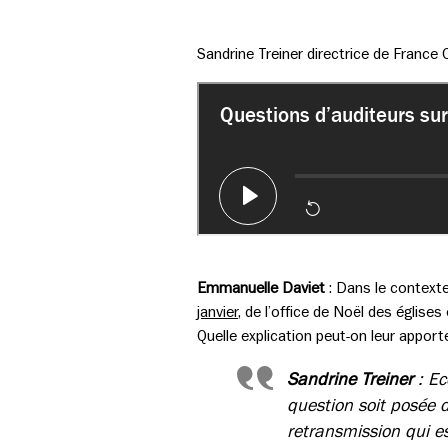
Sandrine Treiner directrice de France
Emmanuelle Daviet
: Dans le contexte
janvier
, de l’office de Noël des églis
Quelle explication peut-on leur apport
Sandrine Treiner
: Ec
question soit posée d
retransmission qui e