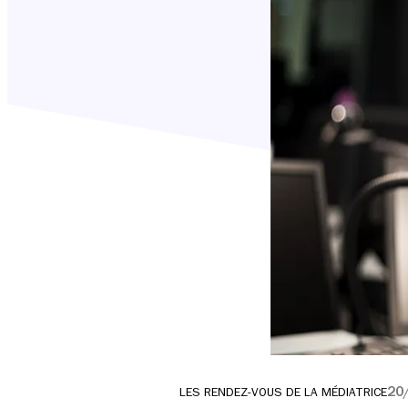
20
LES RENDEZ-VOUS DE LA MÉDIATRICE