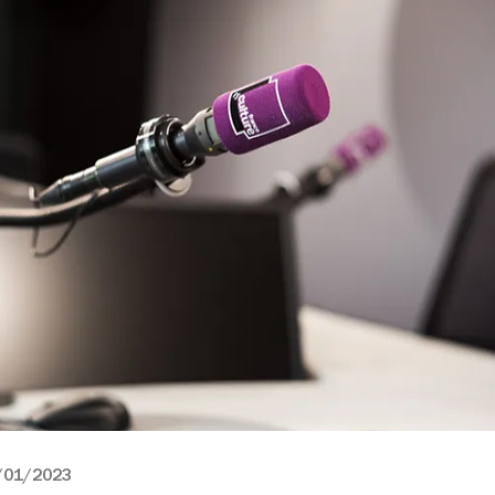
/01/2023