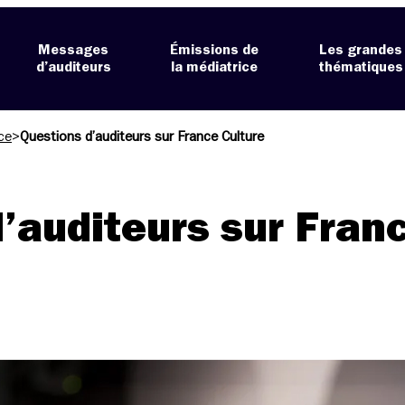
Messages
Émissions de
Les grandes
d’auditeurs
la médiatrice
thématiques
ce
>
Questions d’auditeurs sur France Culture
’auditeurs sur Fran