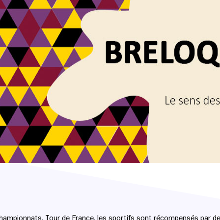
ampionnats, Tour de France, les sportifs sont récompensés par de