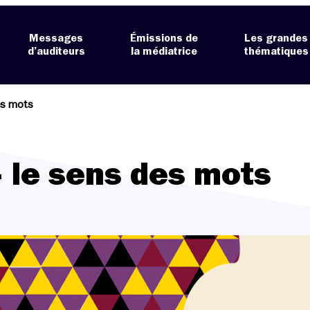
Messages
Émissions de
Les grandes
d’auditeurs
la médiatrice
thématiques
es mots
 le sens des mots