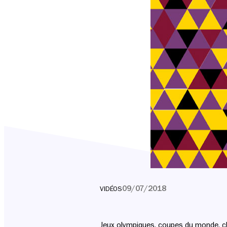
09/07/2018
VIDÉOS
Jeux olympiques, coupes du monde, ch