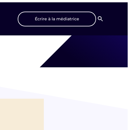
Écrire à la médiatrice
Recherche