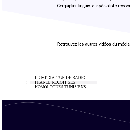
Cerquiglini, linguiste, spécialiste rec
Retrouvez les autres
vidéos
du média
LE MÉDIATEUR DE RADIO
FRANCE REÇOIT SES
HOMOLOGUES TUNISIENS