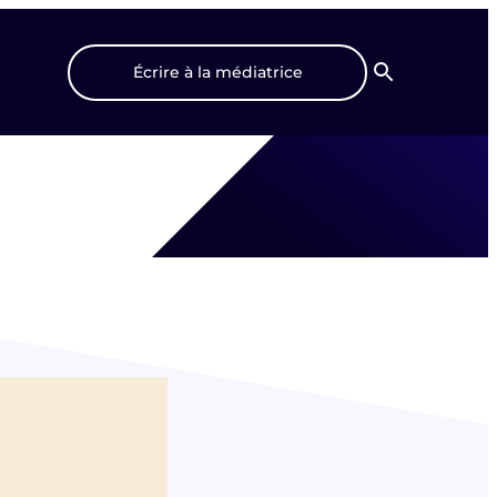
Écrire à la médiatrice
Recherche