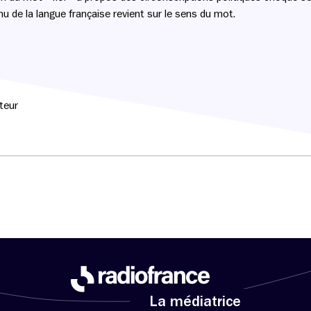
onnu de la langue française revient sur le sens du mot.
teur
La médiatrice