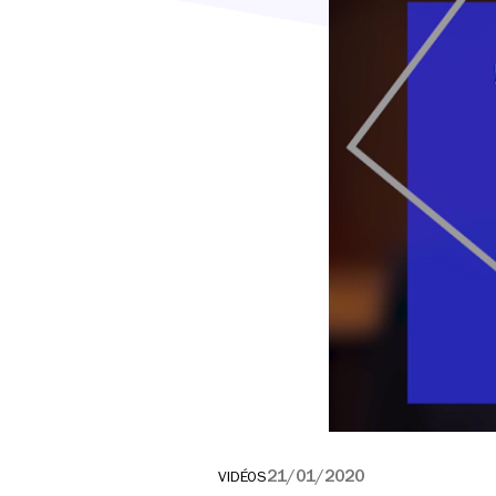
21/01/2020
VIDÉOS