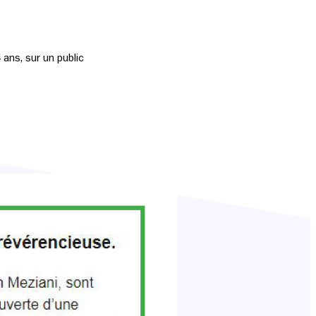
ans, sur un public