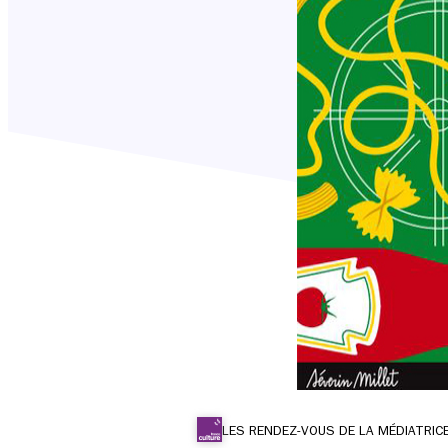
LES RENDEZ-VOUS DE LA MÉDIATRIC