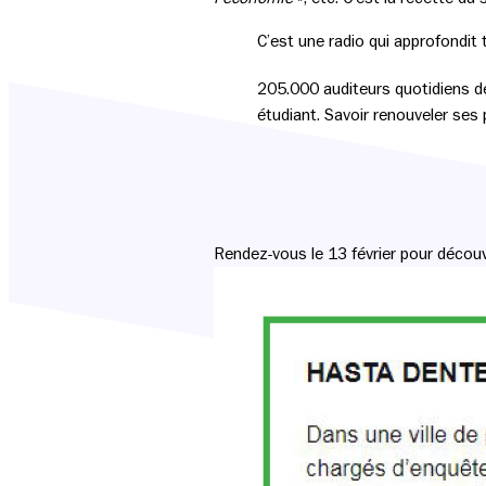
C’est une radio qui approfondit t
205.000 auditeurs quotidiens de
étudiant. Savoir renouveler ses 
Rendez-vous le 13 février pour découv