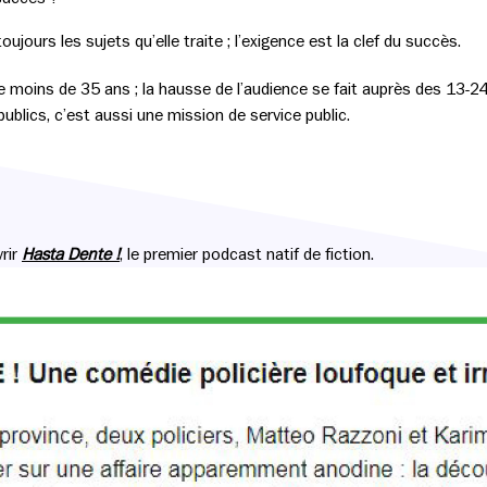
oujours les sujets qu’elle traite ; l’exigence est la clef du succès.
 moins de 35 ans ; la hausse de l’audience se fait auprès des 13-24 
publics, c’est aussi une mission de service public.
rir
Hasta Dente !
, le premier podcast natif de fiction.