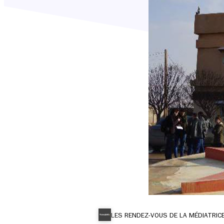
LES RENDEZ-VOUS DE LA MÉDIATRIC