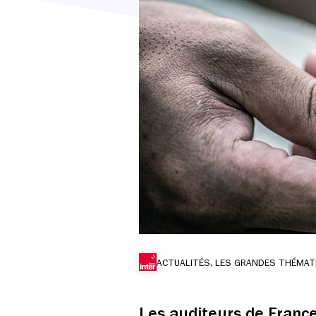
ACTUALITÉS, LES GRANDES THÉMAT
Les auditeurs de Franc