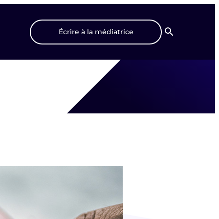
Écrire à la médiatrice
Recherche
s