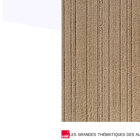
LES GRANDES THÉMATIQUES DES A