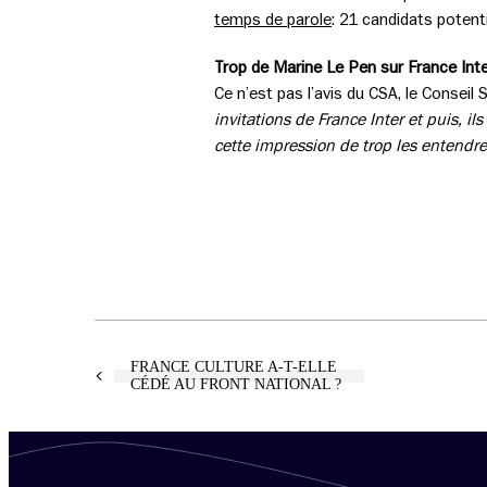
temps de parole
: 21 candidats potent
Trop de Marine Le Pen sur France Inte
Ce n’est pas l’avis du CSA, le Conseil S
invitations de France Inter et puis, i
cette impression de trop les entendre
FRANCE CULTURE A-T-ELLE
CÉDÉ AU FRONT NATIONAL ?