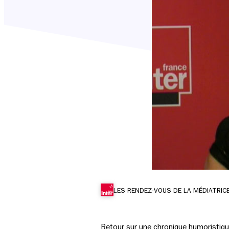
LES RENDEZ-VOUS DE LA MÉDIATRIC
Retour sur une chronique humoristique