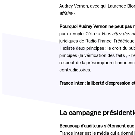
Audrey Vernon, avec qui Laurence Bloc
affaire ».
Pourquoi Audrey Vernon ne peut pas
par exemple, Célia : «
Vous citez des n
juridiques de Radio France, Frédérique 
Il existe deux principes : le droit du p
principes (la vérification des faits , «
respect de la présomption d’innocenc
contradictoires.
France Inter : la liberté d’expression et
La campagne présidentie
Beaucoup d’auditeurs s’étonnent que le
France Inter est le média qui a donné