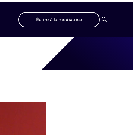
Écrire à la médiatrice
Recherche