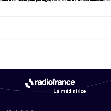
La médiatrice