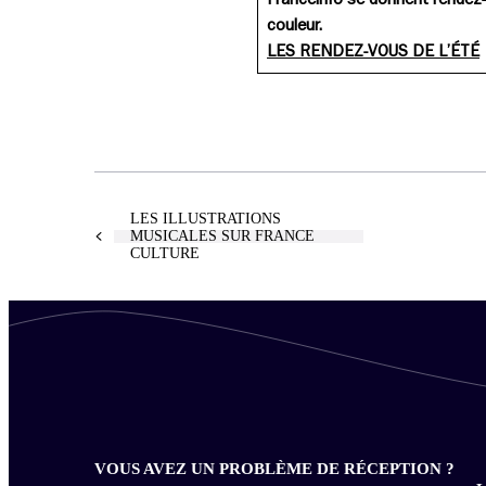
couleur.
LES RENDEZ-VOUS DE L’ÉTÉ
LES ILLUSTRATIONS
MUSICALES SUR FRANCE
CULTURE
VOUS AVEZ UN PROBLÈME DE RÉCEPTION ?