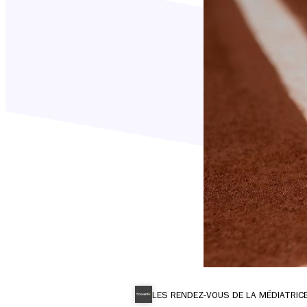
LES RENDEZ-VOUS DE LA MÉDIATRIC