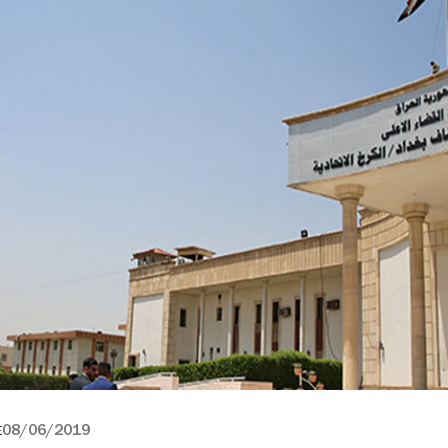
08/06/2019
E