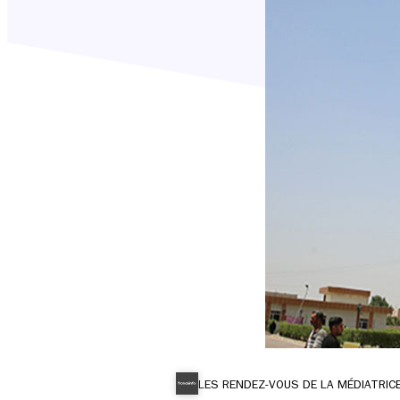
LES RENDEZ-VOUS DE LA MÉDIATRIC