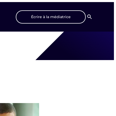
Écrire à la médiatrice
Recherche