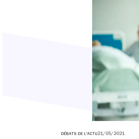
21/05/2021
DÉBATS DE L'ACTU