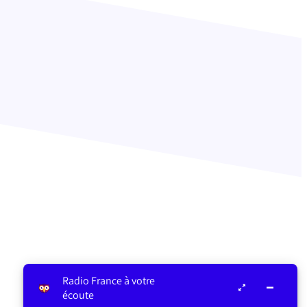
Radio France à votre
écoute