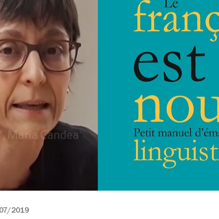
07/2019