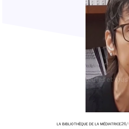
26/
LA BIBLIOTHÈQUE DE LA MÉDIATRICE