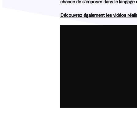
chance de s’imposer dans le langage c
Découvrez également les vidéos réalis