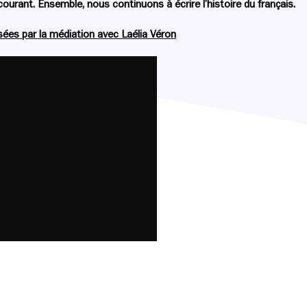
ourant. Ensemble, nous continuons à écrire l’histoire du français.
ées par la médiation avec Laélia Véron