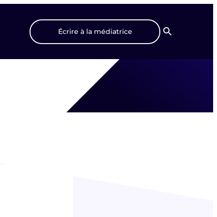
Écrire à la médiatrice
Recherche