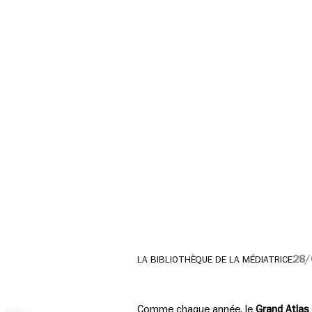
28/
LA BIBLIOTHÈQUE DE LA MÉDIATRICE
Comme chaque année, le
Grand Atlas