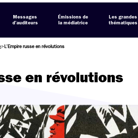
Messages
Émissions de
Les grandes
d’auditeurs
la médiatrice
thématiques
e
>
L’Empire russe en révolutions
sse en révolutions