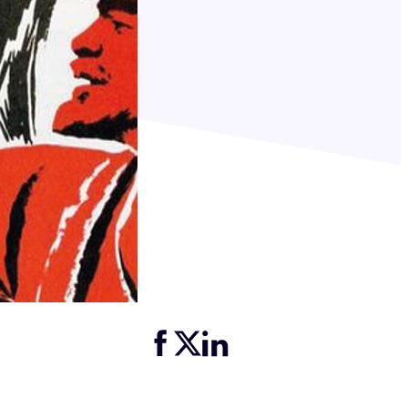
Partager cette page sur Facebook
Partager cette page sur Twitter
Partager cette page sur LinkedIn