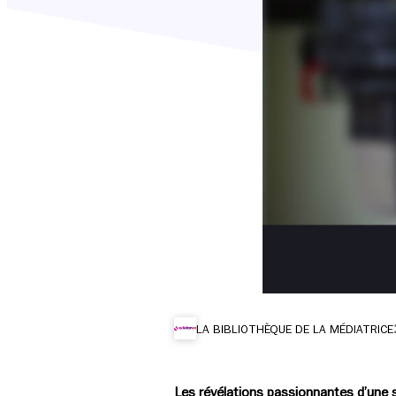
LA BIBLIOTHÈQUE DE LA MÉDIATRICE
Les révélations passionnantes d’une s