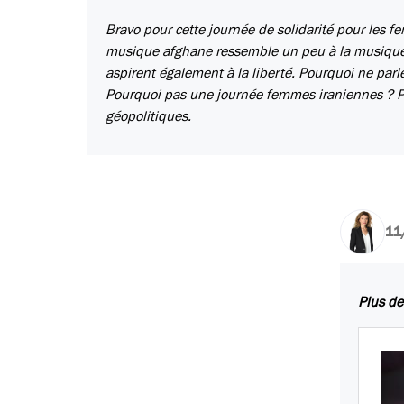
Bravo pour cette journée de solidarité pour les fe
musique afghane ressemble un peu à la musique
aspirent également à la liberté. Pourquoi ne parl
Pourquoi pas une journée femmes iraniennes ? Pier
géopolitiques.
11
Plus de