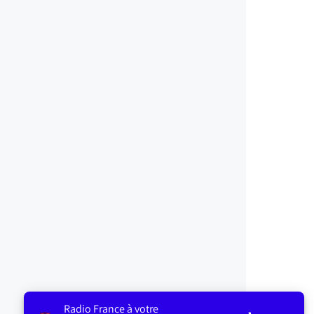
Radio France à votre