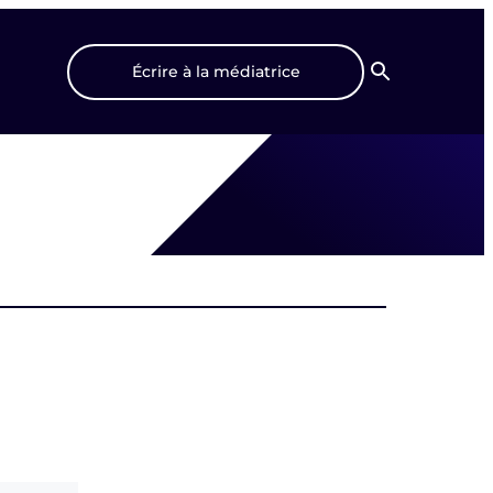
Écrire à la médiatrice
Recherche