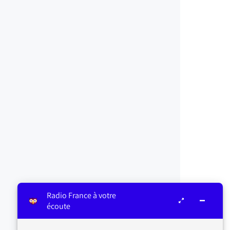
Radio France à votre
écoute