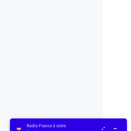
Radio France à votre