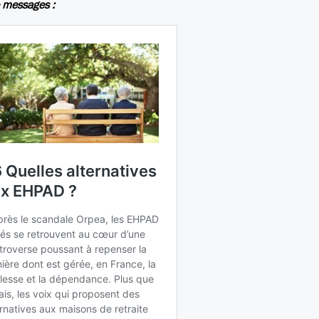
 messages :