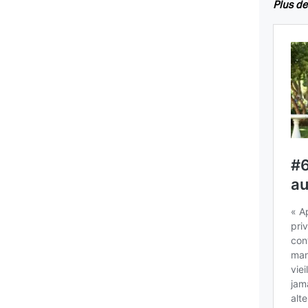
Plus de