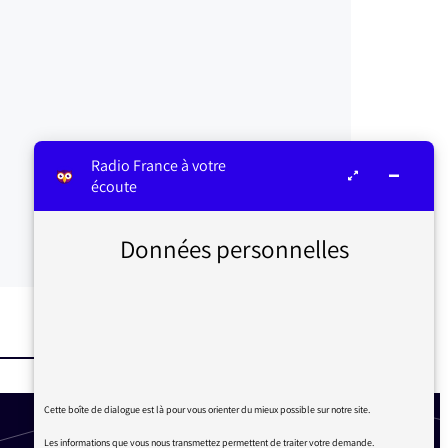
Radio France à votre
écoute
Données personnelles
Cette boîte de dialogue est là pour vous orienter du mieux possible sur notre site.
Les informations que vous nous transmettez permettent de traiter votre demande.