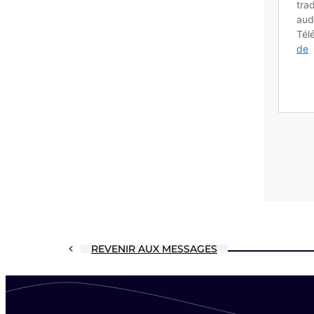
REVENIR AUX MESSAGES