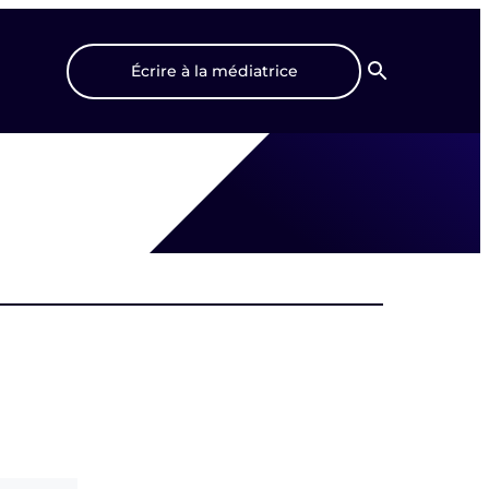
Écrire à la médiatrice
Recherche