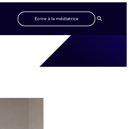
Écrire à la médiatrice
Recherche