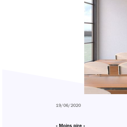
19/06/2020
« Moins pire »