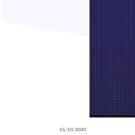
15/10/2020