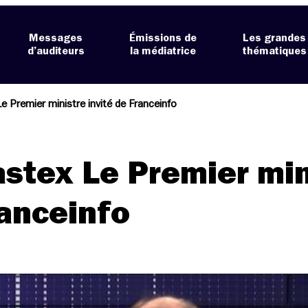
Messages
Émissions de
Les grandes
d’auditeurs
la médiatrice
thématiques
e Premier ministre invité de Franceinfo
stex Le Premier min
ranceinfo